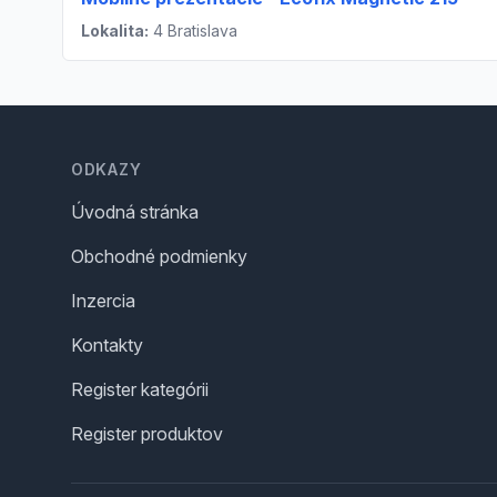
Lokalita:
4 Bratislava
Footer
ODKAZY
Úvodná stránka
Obchodné podmienky
Inzercia
Kontakty
Register kategórii
Register produktov