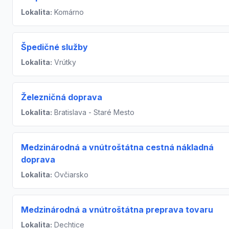
Lokalita:
Komárno
Špedičné služby
Lokalita:
Vrútky
Železničná doprava
Lokalita:
Bratislava - Staré Mesto
Medzinárodná a vnútroštátna cestná nákladná
doprava
Lokalita:
Ovčiarsko
Medzinárodná a vnútroštátna preprava tovaru
Lokalita:
Dechtice