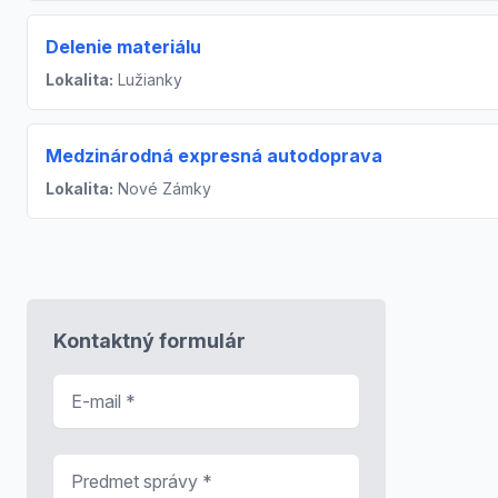
Delenie materiálu
Lokalita:
Lužianky
Medzinárodná expresná autodoprava
Lokalita:
Nové Zámky
Kontaktný formulár
E-mail
*
Predmet správy
*