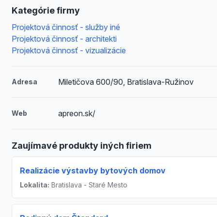
Kategórie firmy
Projektová činnosť - služby iné
Projektová činnosť - architekti
Projektová činnosť - vizualizácie
Miletičova 600/90, Bratislava-Ružinov
Adresa
apreon.sk/
Web
Zaujímavé produkty iných firiem
Realizácie výstavby bytových domov
Lokalita:
Bratislava - Staré Mesto