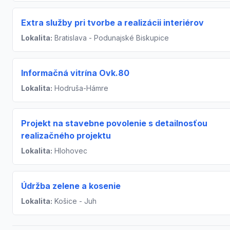
Extra služby pri tvorbe a realizácii interiérov
Lokalita:
Bratislava - Podunajské Biskupice
Informačná vitrína Ovk.80
Lokalita:
Hodruša-Hámre
Projekt na stavebne povolenie s detailnosťou
realizačného projektu
Lokalita:
Hlohovec
Údržba zelene a kosenie
Lokalita:
Košice - Juh