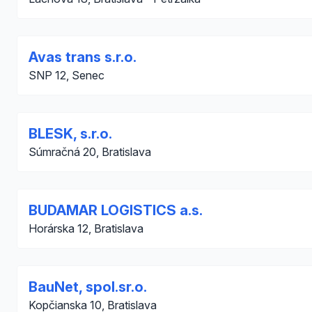
Avas trans s.r.o.
SNP 12, Senec
BLESK, s.r.o.
Súmračná 20, Bratislava
BUDAMAR LOGISTICS a.s.
Horárska 12, Bratislava
BauNet, spol.sr.o.
Kopčianska 10, Bratislava