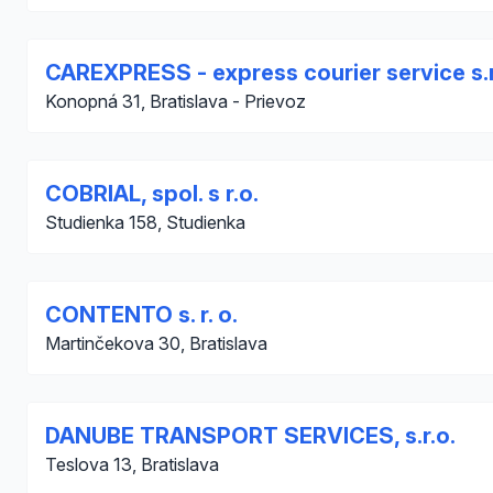
CAREXPRESS - express courier service s.r
Konopná 31, Bratislava - Prievoz
COBRIAL, spol. s r.o.
Studienka 158, Studienka
CONTENTO s. r. o.
Martinčekova 30, Bratislava
DANUBE TRANSPORT SERVICES, s.r.o.
Teslova 13, Bratislava