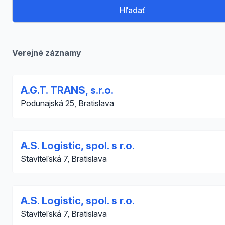
Hľadať
Verejné záznamy
A.G.T. TRANS, s.r.o.
Podunajská 25, Bratislava
A.S. Logistic, spol. s r.o.
Staviteľská 7, Bratislava
A.S. Logistic, spol. s r.o.
Staviteľská 7, Bratislava