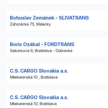
Bohuslav Zemánek - SLIVATRANS
Zahorácka 75, Malacky
Boris Ozábal - FORDTRANS
Sekurisova 9, Bratislava - Dúbravka
C.S. CARGO Slovakia a.s.
Mliekarenská 10 , Bratislava
C.S. CARGO Slovakia a.s.
Mliekarenská 10, Bratislava