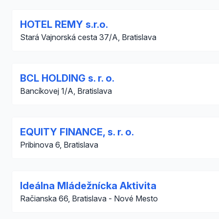
HOTEL REMY s.r.o.
Stará Vajnorská cesta 37/A, Bratislava
BCL HOLDING s. r. o.
Bancíkovej 1/A, Bratislava
EQUITY FINANCE, s. r. o.
Pribinova 6, Bratislava
Ideálna Mládežnícka Aktivita
Račianska 66, Bratislava - Nové Mesto