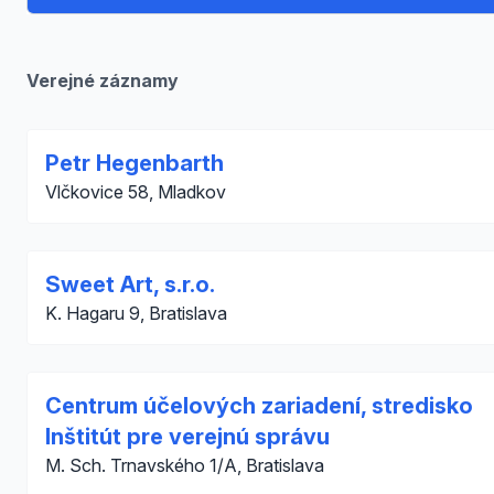
Verejné záznamy
Petr Hegenbarth
Vlčkovice 58, Mladkov
Sweet Art, s.r.o.
K. Hagaru 9, Bratislava
Centrum účelových zariadení, stredisko
Inštitút pre verejnú správu
M. Sch. Trnavského 1/A, Bratislava